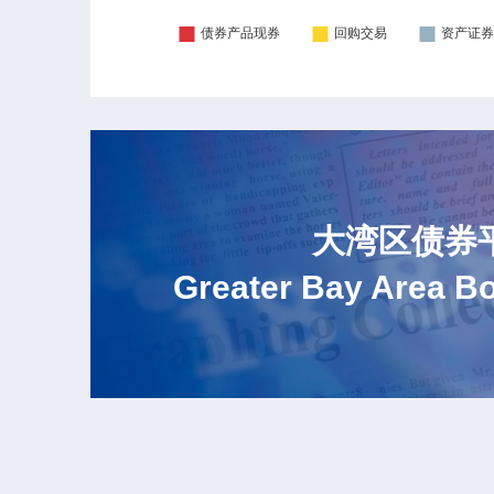
大湾区债券
Greater Bay Area B