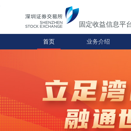
固定收益信息平
首页
业务介绍