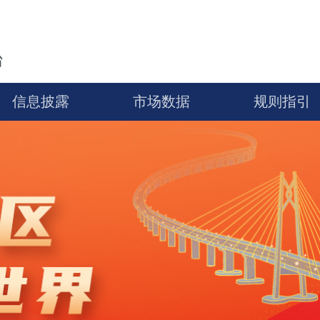
台
信息披露
市场数据
规则指引