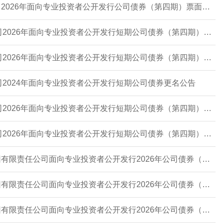
26国元05：国元证券股份有限公司2026年面向专业投资者公开发行公司债券（第四期）票面利率公告
26东北D7：东北证券股份有限公司2026年面向专业投资者公开发行短期公司债券（第四期）信用评级报告
26东北D7：东北证券股份有限公司2026年面向专业投资者公开发行短期公司债券（第四期）募集说明书摘要
司2024年面向专业投资者公开发行短期公司债券更名公告
26东北D7：东北证券股份有限公司2026年面向专业投资者公开发行短期公司债券（第四期）发行公告
26东北D7：东北证券股份有限公司2026年面向专业投资者公开发行短期公司债券（第四期）募集说明书
26桂控03：广西国控资本运营集团有限责任公司面向专业投资者公开发行2026年公司债券（第二期）募集说明书
26桂控04：广西国控资本运营集团有限责任公司面向专业投资者公开发行2026年公司债券（第二期）募集说明书
26桂控03：广西国控资本运营集团有限责任公司面向专业投资者公开发行2026年公司债券（第二期）发行公告