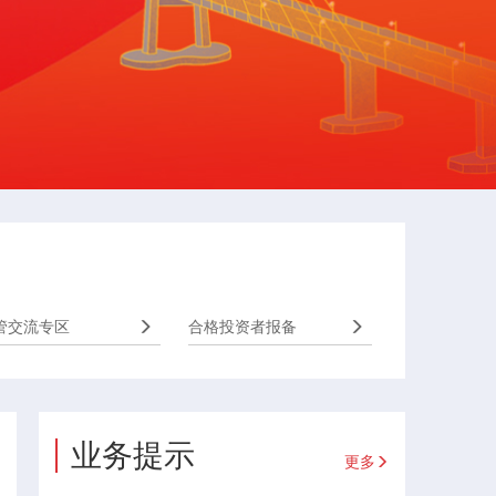
管交流专区
合格投资者报备
业务提示
更多