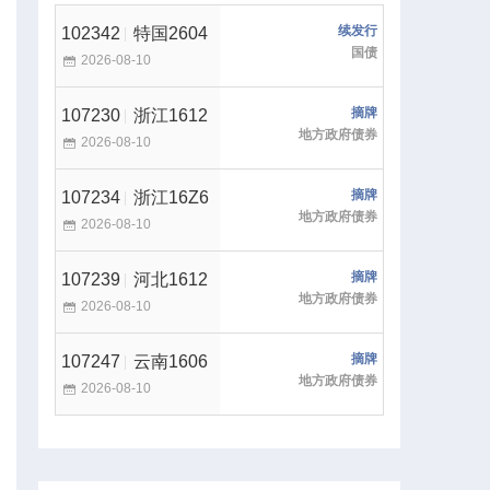
续发行
102342
特国2604
国债
2026-08-10
摘牌
107230
浙江1612
地方政府债券
2026-08-10
摘牌
107234
浙江16Z6
地方政府债券
2026-08-10
摘牌
107239
河北1612
地方政府债券
2026-08-10
摘牌
107247
云南1606
地方政府债券
2026-08-10