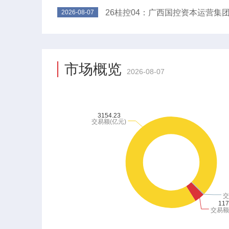
26桂控04：广西国控资本运营集
2026-08-07
市场概览
2026-08-07