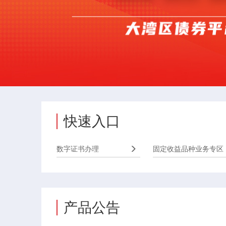
快速入口
数字证书办理
固定收益品种业务专区
产品公告