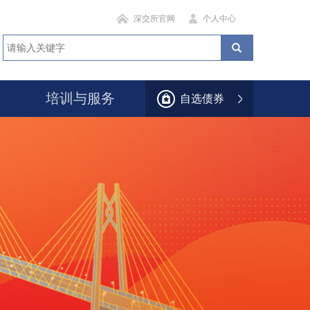
深交所官网
个人中心
培训与服务
自选债券